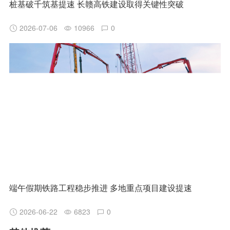
桩基破千筑基提速 长赣高铁建设取得关键性突破
2026-07-06
10966
0
端午假期铁路工程稳步推进 多地重点项目建设提速
2026-06-22
6823
0