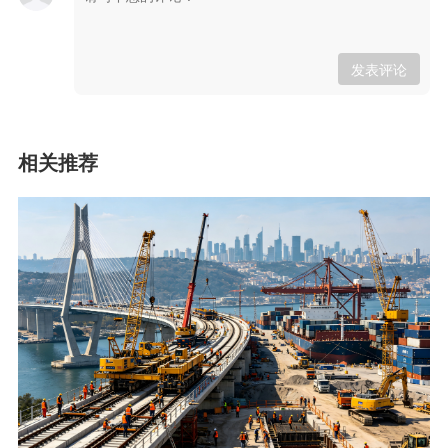
发表评论
相关推荐