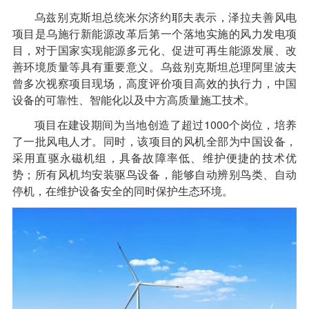
乌兹别克斯坦总统米尔济约耶夫表示，泽拉夫善风电
项目是乌施行新能源改革后第一个落地实施的风力发电项
目，对于国家实现能源多元化、促进可再生能源发展、改
善环境质量等具有重要意义。乌兹别克斯坦总理阿里波夫
曾多次视察项目现场，高度评价项目高效的执行力，中国
设备的可靠性、智能化以及中方高质量施工技术。
项目在建设期间为当地创造了超过1000个岗位，培养
了一批风电人才。同时，该项目的风机全部为中国设备，
采用直驱永磁机组，具备故障率低、维护便捷的技术优
势；所有风机均安装驱鸟设备，能够自动辨别鸟类、自动
停机，在维护设备安全的同时保护生态环境。