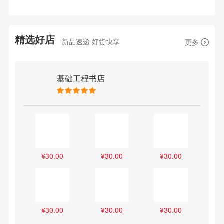
精选好店
新品速递 好货快享
更多
基础工程书店
¥
30.00
¥
30.00
¥
30.00
¥
30.00
¥
30.00
¥
30.00