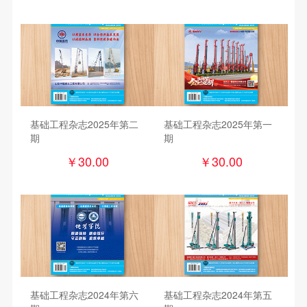
基础工程杂志2025年第二
基础工程杂志2025年第一
期
期
￥
30.00
￥
30.00
基础工程杂志2024年第六
基础工程杂志2024年第五