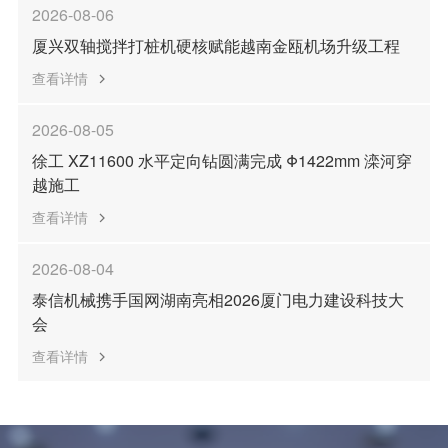
2026-08-06
厦兴双轴搅拌打桩机硬核赋能越南金瓯机场升级工程
查看详情
2026-08-05
徐工 XZ11600 水平定向钻圆满完成 Φ1422mm 滦河穿
越施工
查看详情
2026-08-04
泰信机械携手国网湖南亮相2026厦门电力建设科技大
会
查看详情