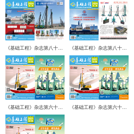
《基础工程》杂志第八十四期
《基础工程》杂志第八十三期
《基础工程》杂志第六十九期
《基础工程》杂志第六十九期