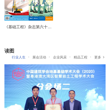
《基础工程》杂志第六十九期
读图
行业人生
展会活动
企业风采
精品工程
更多