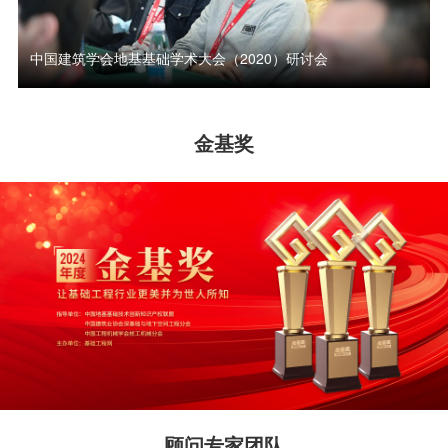
中国建筑学会地基基础学术大会（2020）研讨会
金基奖
顾问专家团队