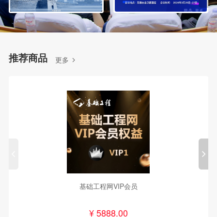
推荐商品
更多
基础工程网VIP会员
¥
5888.00