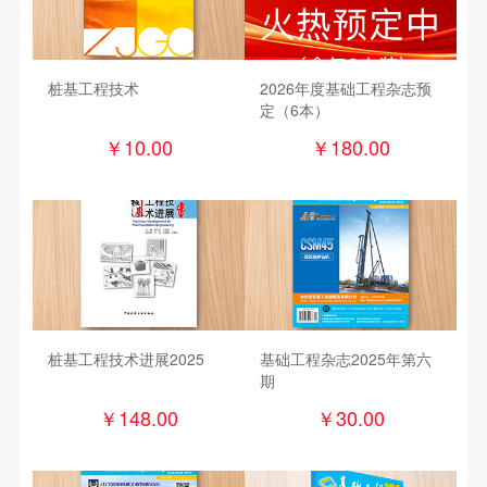
桩基工程技术
2026年度基础工程杂志预
定（6本）
￥
10.00
￥
180.00
桩基工程技术进展2025
基础工程杂志2025年第六
期
￥
148.00
￥
30.00