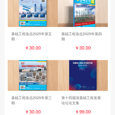
基础工程杂志2025年第五
基础工程杂志2025年第四
期
期
￥
30.00
￥
30.00
基础工程杂志2025年第三
第十四届深基础工程发展
期
论坛论文集
￥
30.00
￥
99.00