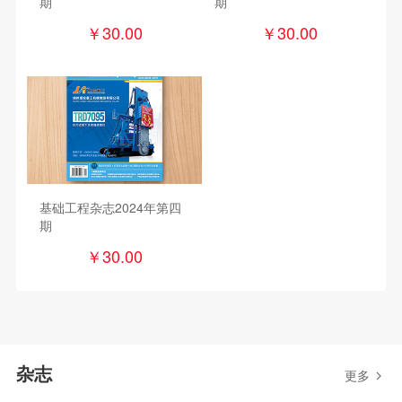
期
期
￥
30.00
￥
30.00
基础工程杂志2024年第四
期
￥
30.00
杂志
更多