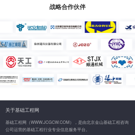
战略合作伙伴
关于基础工程网
基础工程网（WWW.JCGCW.COM），是由北京金山基础工程咨询
公司运营的基础工程行业专业信息服务平台。