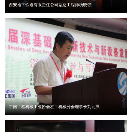
西安地下铁道有限责任公司副总工程师杨晓强
中国工程机械工业协会桩工机械分会理事长刘元洪