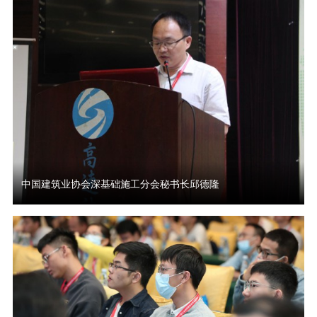
中国建筑业协会深基础施工分会秘书长邱德隆