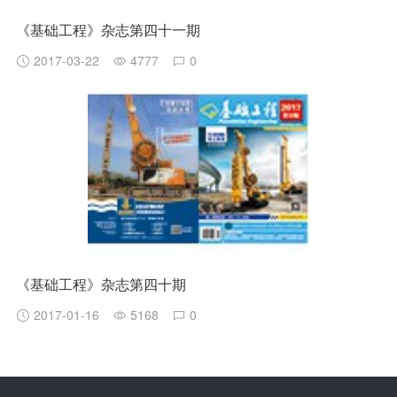
《基础工程》杂志第四十一期
2017-03-22
4777
0
《基础工程》杂志第四十期
2017-01-16
5168
0