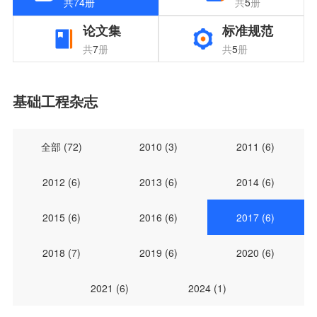
共
74
册
共
5
册
论文集
标准规范
共
7
册
共
5
册
基础工程杂志
全部 (
72
)
2010 (
3
)
2011 (
6
)
2012 (
6
)
2013 (
6
)
2014 (
6
)
2015 (
6
)
2016 (
6
)
2017 (
6
)
2018 (
7
)
2019 (
6
)
2020 (
6
)
2021 (
6
)
2024 (
1
)