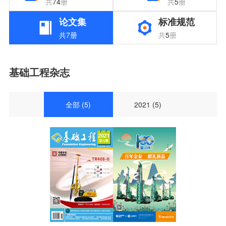
共
74
册
共
5
册
论文集
标准规范
共
7
册
共
5
册
基础工程杂志
全部 (
5
)
2021 (
5
)