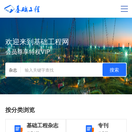
欢迎来到基础工程网
会员尊享特权VIP
搜索
杂志
按分类浏览
基础工程杂志
专刊