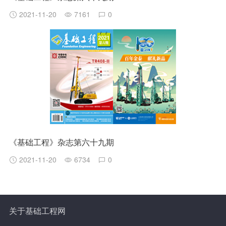
2021-11-20
7161
0
《基础工程》杂志第六十九期
2021-11-20
6734
0
关于基础工程网