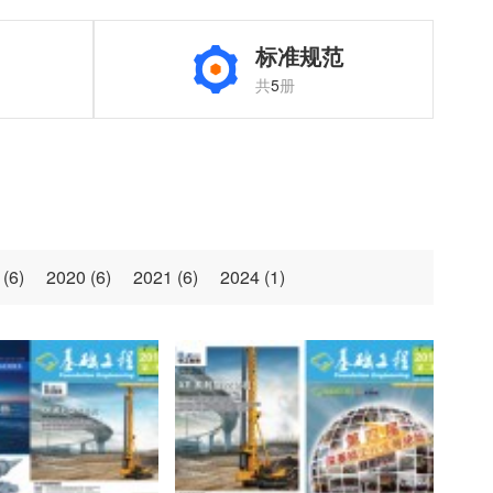
标准规范
共
5
册
 (
6
)
2020 (
6
)
2021 (
6
)
2024 (
1
)