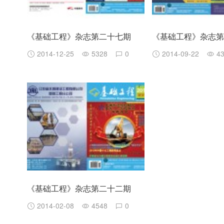
《基础工程》杂志第二十七期
《基础工程》杂志
2014-12-25
5328
0
2014-09-22
4
《基础工程》杂志第二十二期
2014-02-08
4548
0