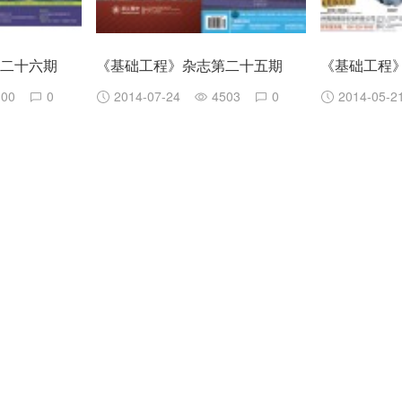
第二十六期
《基础工程》杂志第二十五期
《基础工程
300
0
2014-07-24
4503
0
2014-05-2