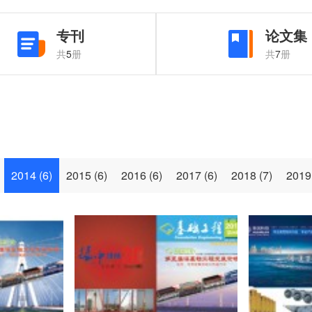
专刊
论文集
共
5
册
共
7
册
2014 (
6
)
2015 (
6
)
2016 (
6
)
2017 (
6
)
2018 (
7
)
2019