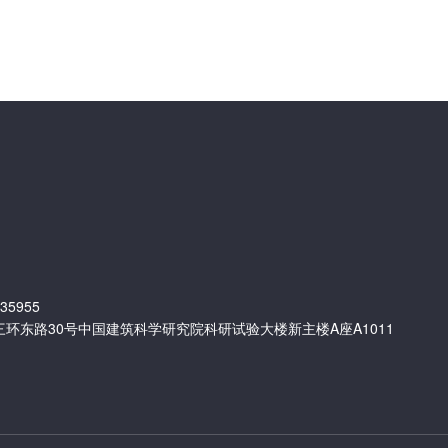
35955
环东路30号中国建筑科学研究院科研试验大楼新主楼A座A1011