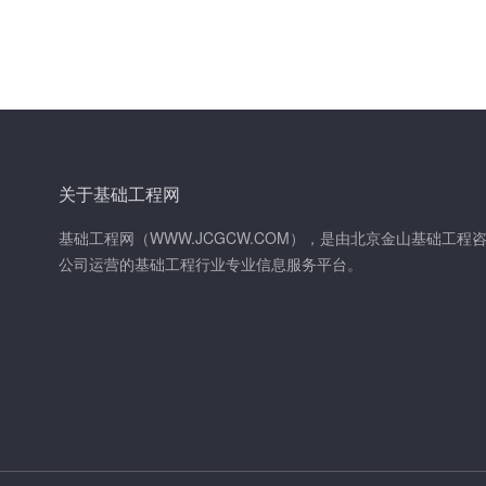
关于基础工程网
基础工程网（WWW.JCGCW.COM），是由北京金山基础工程
公司运营的基础工程行业专业信息服务平台。