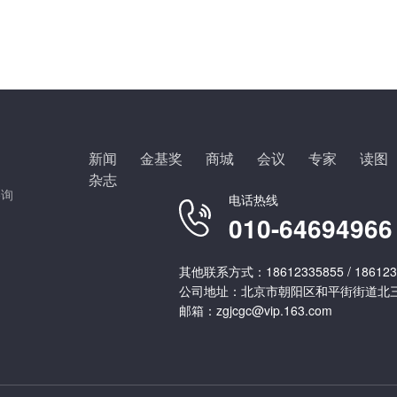
新闻
金基奖
商城
会议
专家
读图
杂志
咨询
电话热线
010-64694966
其他联系方式：18612335855 / 186123
公司地址：北京市朝阳区和平街街道北三
邮箱：zgjcgc@vip.163.com