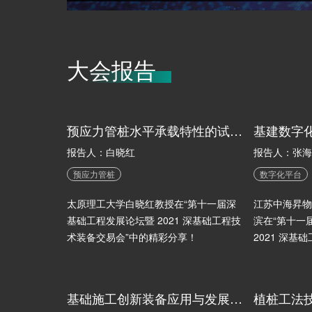
大会报告
预应力管桩水平承载特性的试验与关键技术
报告人：白晓红
报告人：张海
预应力管桩
数字化平台
太原理工大学白晓红教授在“第十一届深
江苏中海昇物
基础工程发展论坛暨 2021 深基础工程技
滨在“第十一
术装备交易会”中的精彩分享！
2021 深基
彩分享！
基础施工创新装备应用与发展方向
植桩工法