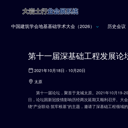
中国建筑学会地基基础学术大会（2026）
历史会议
第十一届深基础工程发展论
2021年10月18日 - 10月20日
太原
第十一届论坛，聚首于龙城太原。2021年10月19-2
日，论坛因新冠疫情影响历经两次延期又顺利召开。大会
绕“产业联动 筑牢根基”的主题，邀请了深基础工程领域
名专家学者作行业发展报告、大会报告、热点问题研讨、
行论坛专题报告、专场研讨及相关配套活动，论文集共收
89篇论文结集出版。大会的圆满召开，展现了深基础工