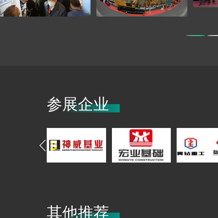
参展企业
其他推荐