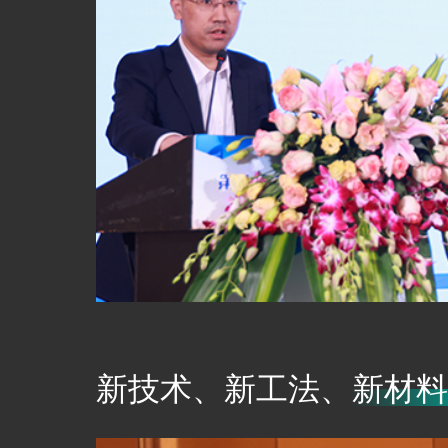
新技术、新工法、新材