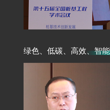
绿色、低碳、高效、智