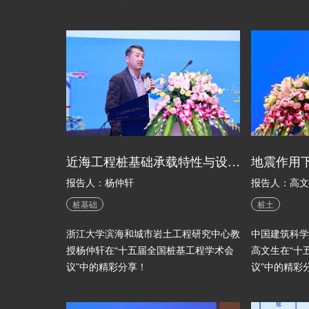
近海工程桩基础承载特性与设计分析方法
报告人：杨仲轩
报告人：高文
桩基础
桩土
浙江大学滨海和城市岩土工程研究中心教
中国建筑科学
授杨仲轩在“十五届全国桩基工程学术会
高文生在“十
议”中的精彩分享！
议”中的精彩