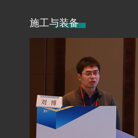
施工与装备