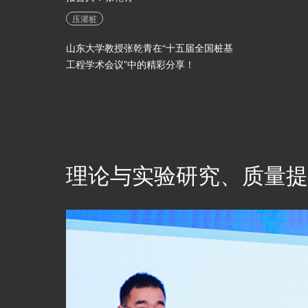
压灌桩
山东大学教授张乾青在“十五届全国桩基
工程学术会议”中的精彩分享！
理论与实验研究、质量