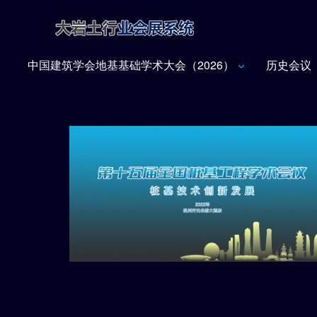
中国建筑学会地基基础学术大会（2026）
历史会议