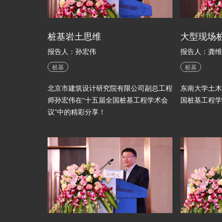
桩基岩土思维
大型现场
报告人：孙宏伟
报告人：龚维
桩基
桩基
北京市建筑设计研究院有限公司副总工程
东南大学土木
师孙宏伟在“十五届全国桩基工程学术会
国桩基工程学
议”中的精彩分享！