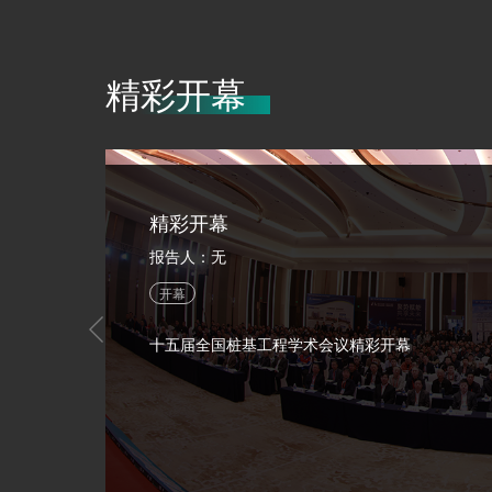
精彩开幕
精彩开幕
报告人：无
开幕
十五届全国桩基工程学术会议精彩开幕