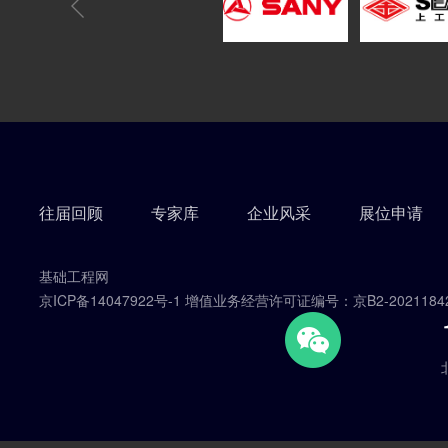
往届回顾
专家库
企业风采
展位申请
基础工程网
京ICP备14047922号-1 增值业务经营许可证编号：京B2-2021184