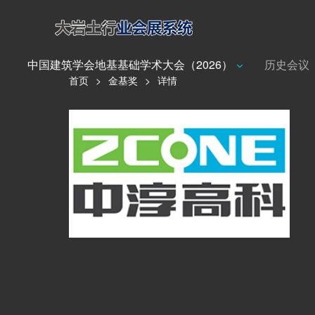
中国建筑学会地基基础学术大会（2026）
历史会议
首页
>
金基奖
>
详情