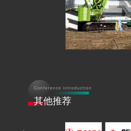
Conference introduction
其他推荐