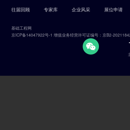
往届回顾
专家库
企业风采
展位申请
基础工程网
京ICP备14047922号-1 增值业务经营许可证编号：京B2-2021184