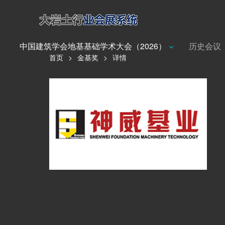
中国建筑学会地基基础学术大会（2026）
历史会议
首页
>
金基奖
>
详情