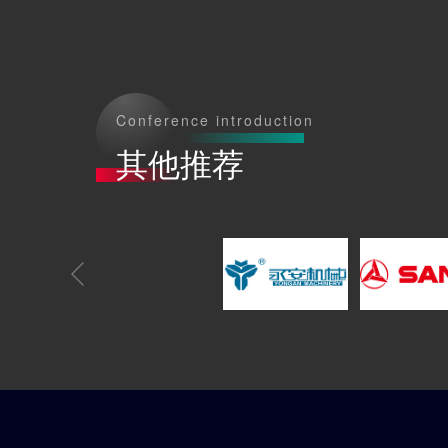
Conference introduction
其他推荐