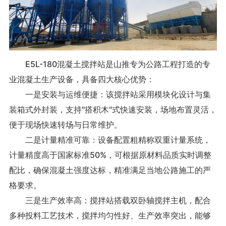
E5L-180混凝土搅拌站是山推专为公路工程打造的专
业混凝土生产设备，具备四大核心优势：
一是安装与运维便捷：该搅拌站采用模块化设计与集
装箱式外封装，支持"搭积木"式快速安装，场地布置灵活，
便于现场快速转场与日常维护。
二是计量精准可靠：设备配置粗精称双重计量系统，
计量精度高于国家标准50%，可根据原材料品质实时调整
配比，确保混凝土强度达标，精准满足当地公路施工的严
格要求。
三是生产效率高：搅拌站搭载双卧轴搅拌主机，配合
多种投料工艺技术，搅拌均匀性好、生产效率突出，能够