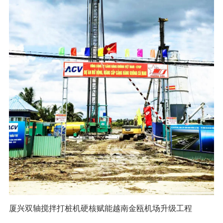
厦兴双轴搅拌打桩机硬核赋能越南金瓯机场升级工程