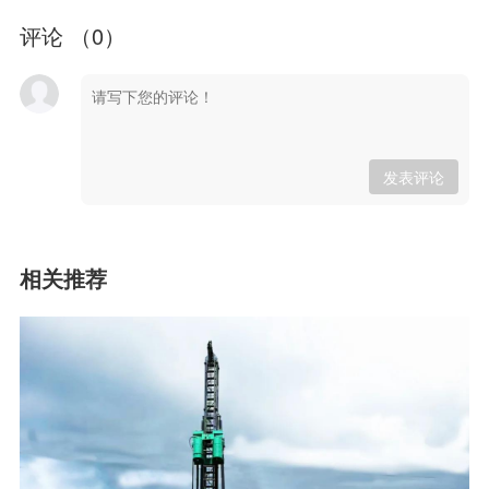
评论 （
0
）
发表评论
相关推荐