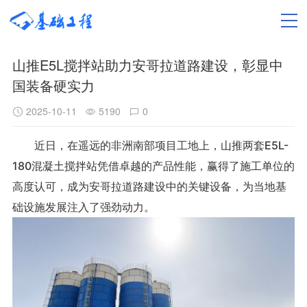
山推E5L搅拌站助力安哥拉道路建设，彰显中
国装备硬实力
2025-10-11
5190
0
近日，在遥远的非洲南部项目工地上，山推两套E5L-
180混凝土搅拌站凭借卓越的产品性能，赢得了施工单位的
高度认可，成为安哥拉道路建设中的关键设备，为当地基
础设施发展注入了强劲动力。