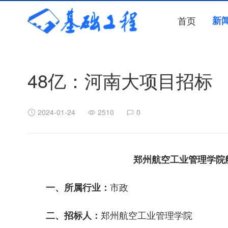
首页
新
48亿：河南大项目招标
2024-01-24
2510
0
郑州航空工业管理学院
市政
一、所属行业：
郑州航空工业管理学院
二、招标人：