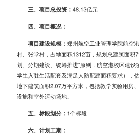
48.13亿元
三、项目总投资：
四、项目概况：
郑州航空工业管理学院航空
项目建设规模：
村、张堂村，占地面积1312亩，规划总建筑面积79
划、分期建设、统筹推进”原则，航空港校区建设项目
学生入驻生活配套及满足人防配建面积要求），估算
地下建筑面积2.07万平方米，包括教学实验用
设施和室外运动场地。
1个标段
五、标段划分：
六、计划工期：