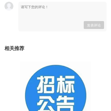
发表评论
相关推荐