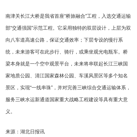
南津关长江大桥是我省首座“桥旅融合”工程，入选交通运输
部“交通强国”示范工程。它采用独特的双层设计，上层为双
向八车道高速公路，保证交通效率；下层专设的慢行系
统，未来游客可在此步行、骑行，或乘坐观光电瓶车。桥
梁本身就是一个空中观景平台，未来将串联起长江三峡国
家地质公园、清江国家森林公园、车溪风景区等多个知名
景区，实现“一线串珠”，并对完善三峡综合交通运输体系，
服务三峡水运新通道国家重大战略工程建设等具有重大意
义。
来源：湖北日报讯