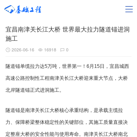
宜昌南津关长江大桥 世界最大拉力隧道锚进洞
施工
2026-06-16
16918
0
隧道锚单缆拉力达5万吨，世界第一！6月15日，宜昌城西
高速公路控制性工程南津关长江大桥迎来重大节点，大桥
北岸隧道锚正式进洞施工。
隧道锚是南津关长江大桥核心承重结构，是承载主缆拉
力、保障桥梁整体稳定性的关键部位，其施工质量直接决
定整座大桥的安全性能与使用寿命。南津关长江大桥南北