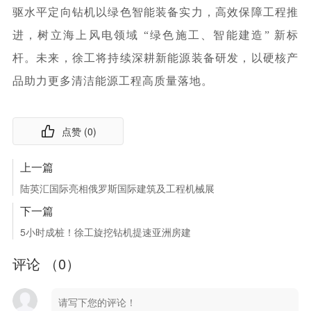
驱水平定向钻机以绿色智能装备实力，高效保障工程推
进，树立海上风电领域 “绿色施工、智能建造” 新标
杆。未来，徐工将持续深耕新能源装备研发，以硬核产
品助力更多清洁能源工程高质量落地。
点赞 (
0
)
上一篇
陆英汇国际亮相俄罗斯国际建筑及工程机械展
下一篇
5小时成桩！徐工旋挖钻机提速亚洲房建
评论 （
0
）