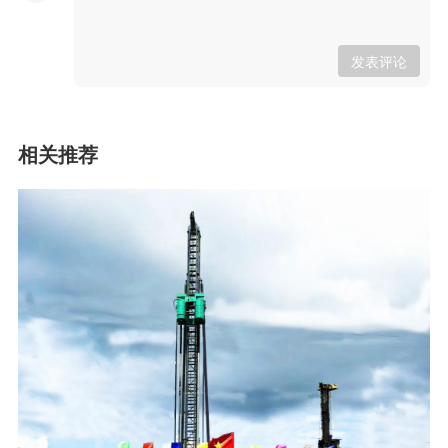
发表评论
相关推荐