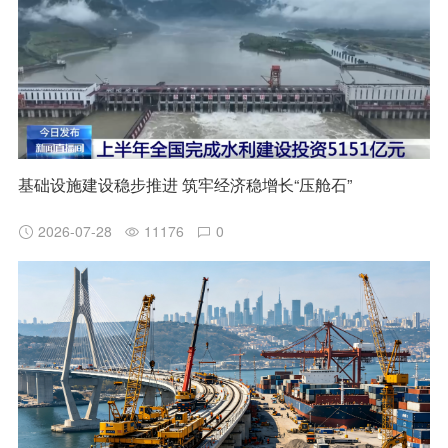
基础设施建设稳步推进 筑牢经济稳增长“压舱石”
2026-07-28
11176
0