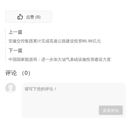
点赞 (
0
)
上一篇
安徽交控集团累计完成高速公路建设投资86.96亿元
下一篇
中国国家能源局：进一步加大油气基础设施投资建设力度
评论 （
0
）
发表评论