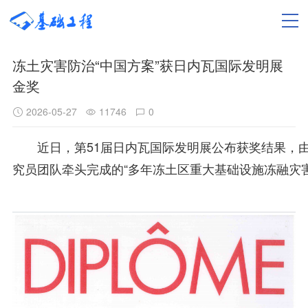
冻土灾害防治“中国方案”获日内瓦国际发明展
金奖
2026-05-27
11746
0
近日，第51届日内瓦国际发明展公布获奖结果，
究员团队牵头完成的“多年冻土区重大基础设施冻融灾