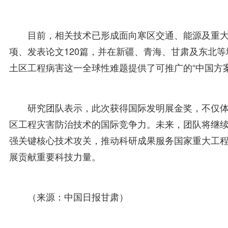
目前，相关技术已形成面向寒区交通、能源及重大
项、发表论文120篇，并在新疆、青海、甘肃及东北
土区工程病害这一全球性难题提供了可推广的“中国方案
研究团队表示，此次获得国际发明展金奖，不仅
区工程灾害防治技术的国际竞争力。未来，团队将继
强关键核心技术攻关，推动科研成果服务国家重大工
展贡献重要科技力量。
（来源：中国日报甘肃）