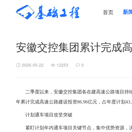
首页
新
安徽交控集团累计完成高速
2026-05-22
12253
0
二季度以来，安徽交控集团各在建高速公路项目持
年累计完成高速公路建设投资86.96亿元，占年度计划43.
计划通车项目攻坚突破
紧盯计划年内通车项目关键节点，集中优势资源，决