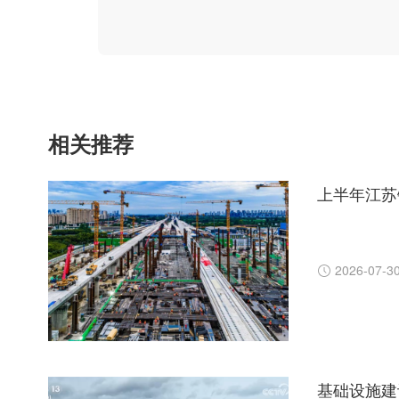
相关推荐
上半年江苏
2026-07-3
基础设施建