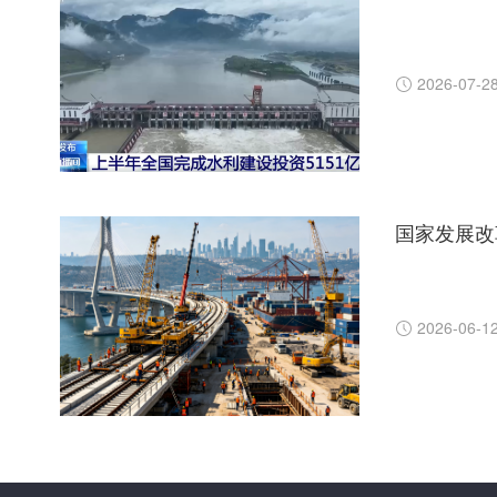
2026-07-2
2026-06-1