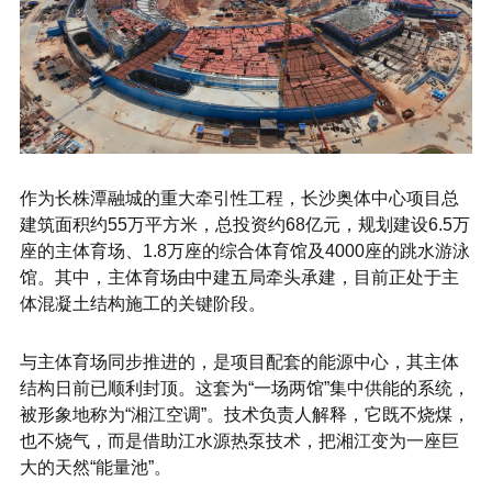
作为长株潭融城的重大牵引性工程，长沙奥体中心项目总
建筑面积约55万平方米，总投资约68亿元，规划建设6.5万
座的主体育场、1.8万座的综合体育馆及4000座的跳水游泳
馆。其中，主体育场由中建五局牵头承建，目前正处于主
体混凝土结构施工的关键阶段。
与主体育场同步推进的，是项目配套的能源中心，其主体
结构日前已顺利封顶。这套为“一场两馆”集中供能的系统，
被形象地称为“湘江空调”。技术负责人解释，它既不烧煤，
也不烧气，而是借助江水源热泵技术，把湘江变为一座巨
大的天然“能量池”。