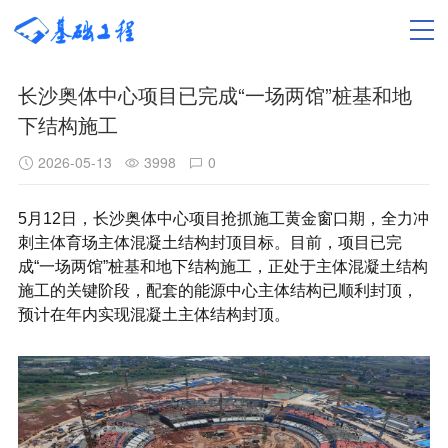
长沙奥体中心项目已完成“一场两馆”桩基和地
下结构施工
2026-05-13
3998
0
5月12日，长沙奥体中心项目抢抓施工黄金窗口期，全力冲
刺主体育场主体混凝土结构封顶目标。目前，项目已完
成“一场两馆”桩基和地下结构施工，正处于主体混凝土结构
施工的关键阶段，配套的能源中心主体结构已顺利封顶，
预计在年内实现混凝土主体结构封顶。