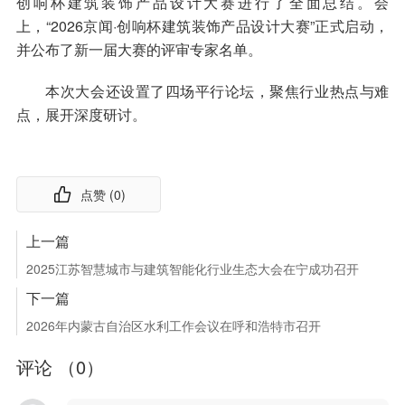
创响杯建筑装饰产品设计大赛进行了全面总结。会
上，“2026京闻·创响杯建筑装饰产品设计大赛”正式启动，
并公布了新一届大赛的评审专家名单。
本次大会还设置了四场平行论坛，聚焦行业热点与难
点，展开深度研讨。
点赞 (
0
)
上一篇
2025江苏智慧城市与建筑智能化行业生态大会在宁成功召开
下一篇
2026年内蒙古自治区水利工作会议在呼和浩特市召开
评论 （
0
）