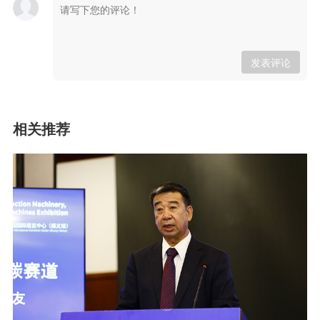
发表评论
相关推荐