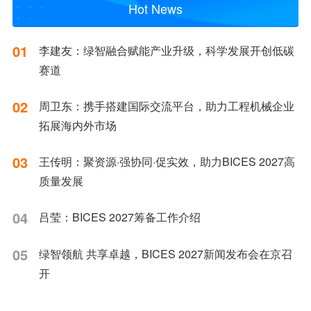
Hot News
01
李建友：绿智融合赋能产业升级，科学发展开创低碳
赛道
02
周卫东：携手搭建国际交流平台，助力工程机械企业
拓展海内外市场
03
王传明：聚资源·强协同·促实效，助力BICES 2027高
质量发展
04
吕莹：BICES 2027筹备工作介绍
05
绿智领航 共享卓越，BICES 2027新闻发布会在京召
开