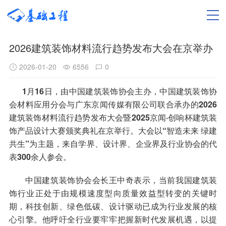
2026建筑装饰材料流行趋势发布大会在京举办
2026-01-20
6556
0
1月16日，由中国建筑装饰协会主办，中国建筑装饰协
会材料应用分会与广东京闻传媒有限公司联合承办的2026
建筑装饰材料流行趋势发布大会暨2025京闻·创响杯建筑装
饰产品设计大赛颁奖典礼在京举行。大会以“智造未来 绿建
共生”为主题，来自学界、设计界、企业界及行业协会的代
表300余人参会。
中国建筑装饰协会会长王中奇表示，当前我国建筑装
饰行业正处于由规模速度型向质量效益型转变的关键时
期，科技创新、绿色低碳、设计驱动已成为行业发展的核
心引擎。他呼吁全行业要牢牢把握新时代发展机遇，以提