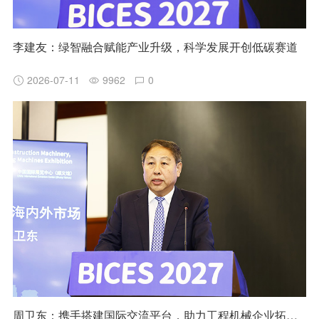
李建友：绿智融合赋能产业升级，科学发展开创低碳赛道
2026-07-11
9962
0
周卫东：携手搭建国际交流平台，助力工程机械企业拓展海内外市场