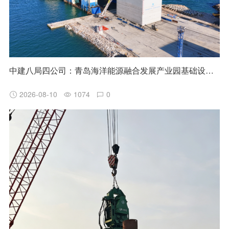
中建八局四公司：青岛海洋能源融合发展产业园基础设施建设项目首个沉箱出运安装
2026-08-10
1074
0