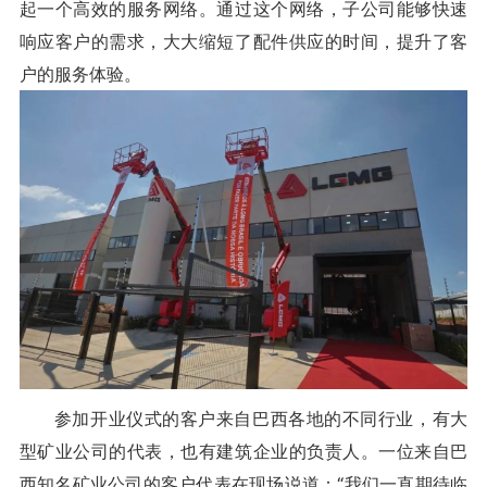
起一个高效的服务网络。通过这个网络，子公司能够快速
响应客户的需求，大大缩短了配件供应的时间，提升了客
户的服务体验。
参加开业仪式的客户来自巴西各地的不同行业，有大
型矿业公司的代表，也有建筑企业的负责人。一位来自巴
西知名矿业公司的客户代表在现场说道：“我们一直期待临