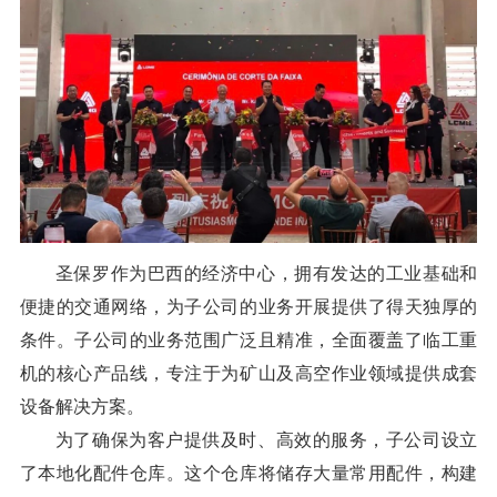
圣保罗作为巴西的经济中心，拥有发达的工业基础和
便捷的交通网络，为子公司的业务开展提供了得天独厚的
条件。子公司的业务范围广泛且精准，全面覆盖了临工重
机的核心产品线，专注于为矿山及高空作业领域提供成套
设备解决方案。
为了确保为客户提供及时、高效的服务，子公司设立
了本地化配件仓库。这个仓库将储存大量常用配件，构建