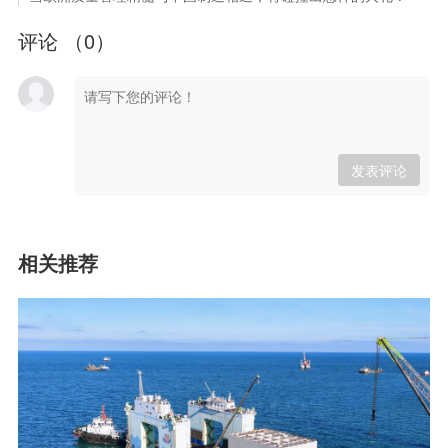
评论 （
0
）
发表评论
相关推荐