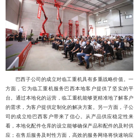
巴西子公司的成立对临工重机具有多重战略价值。一
方面，它为临工重机服务巴西本地客户提供了坚实的平
台。通过本地化的运营，临工重机能够更精准地了解客户
的需求，为客户提供定制化的解决方案。另一方面，子公
司的成立给巴西客户带来了信心。从产品供应稳定性来
看，本地化配件仓库的设立能够确保产品和配件的及时供
应；在售后服务及时性方面，高效的服务网络将快速响应