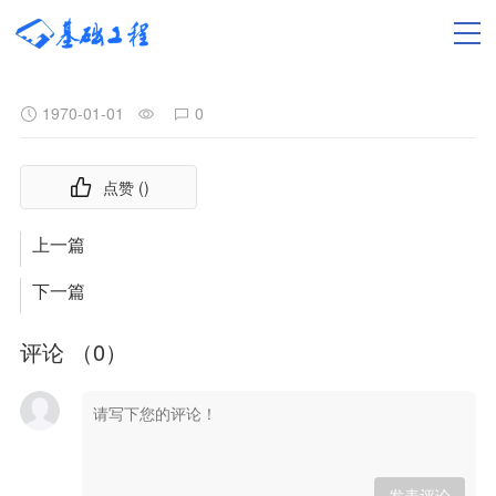
1970-01-01
0
点赞 (
)
上一篇
下一篇
评论 （
0
）
发表评论