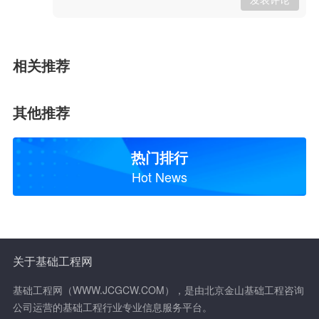
相关推荐
其他推荐
热门排行
Hot News
关于基础工程网
基础工程网（WWW.JCGCW.COM），是由北京金山基础工程咨询
公司运营的基础工程行业专业信息服务平台。