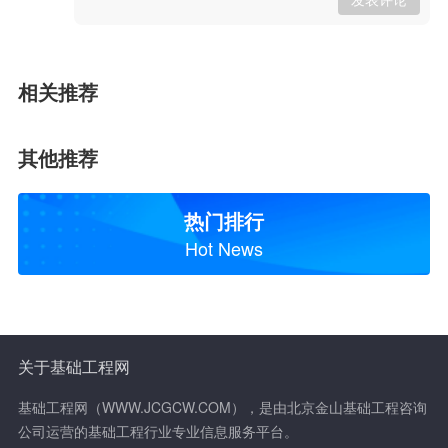
相关推荐
其他推荐
热门排行
Hot News
关于基础工程网
基础工程网（WWW.JCGCW.COM），是由北京金山基础工程咨询
公司运营的基础工程行业专业信息服务平台。