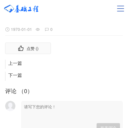
1970-01-01
0
点赞 (
)
上一篇
下一篇
评论 （
0
）
发表评论