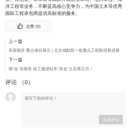
洋工程等业务，不断提高核心竞争力，为中国土木等优秀
国际工程承包商提供高标准的服务。
点赞 (
0
)
上一篇
喜迎国庆 重点项目展示 | 北京城勘院一批重点工程取得新进展
下一篇
掘“金”东南亚 徐工掘进钻车“首金”之后再立功！
评论 （
0
）
发表评论