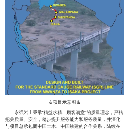
＆项目示意图＆
永强岩土秉承“精益求精、顾客满意”的质量理念，严格
把关质量、安全，稳步提升服务能力和服务质量，并深化
与项目总承包商中国土木、中国铁建的合作关系，陆续在