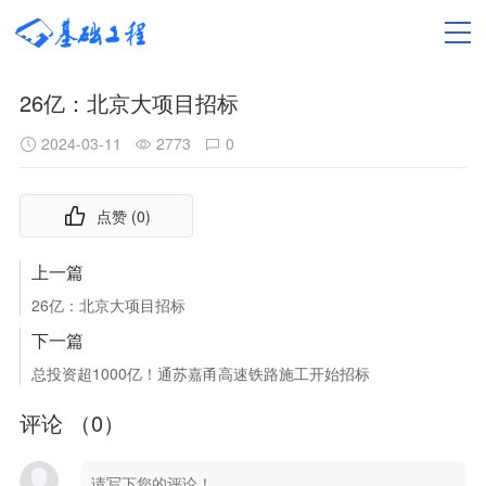
26亿：北京大项目招标
2024-03-11
2773
0
点赞 (
0
)
上一篇
26亿：北京大项目招标
下一篇
总投资超1000亿！通苏嘉甬高速铁路施工开始招标
评论 （
0
）