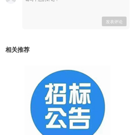
发表评论
相关推荐