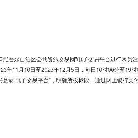
新疆维吾尔自治区公共资源交易网”电子交易平台进行网员
11月10日至2023年12月5日，每日10时00分至19时
书登录“电子交易平台”，明确所投标段，通过网上银行支