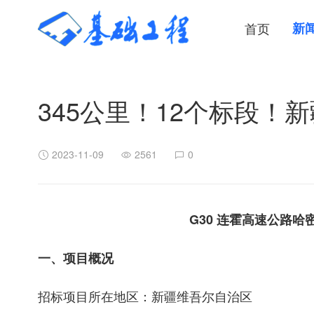
首页
新
345公里！12个标段
2023-11-09
2561
0
G30 连霍高速公路
一、项目概况
招标项目所在地区：新疆维吾尔自治区