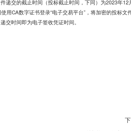
递交的截止时间（投标截止时间，下同）为2023年12月
使用CA数字证书登录“电子交易平台”，将加密的投标文
，递交时间即为电子签收凭证时间。
下