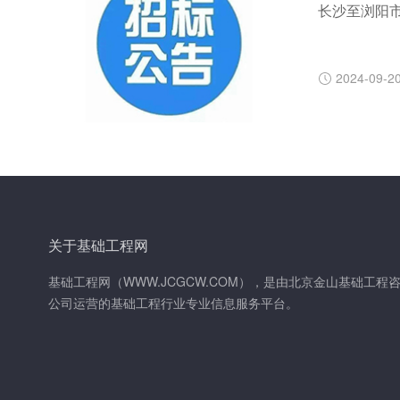
长沙至浏阳
2024-09-2
关于基础工程网
基础工程网（WWW.JCGCW.COM），是由北京金山基础工程
公司运营的基础工程行业专业信息服务平台。