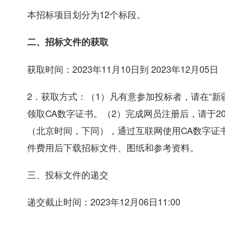
本招标项目划分为12个标段。
二、招标文件的获取
获取时间：2023年11月10日到 2023年12月05日
2．获取方式：（1）凡有意参加投标者，请在“
领取CA数字证书。（2）完成网员注册后，请于2023年
（北京时间，下同），通过互联网使用CA数字证
件费用后下载招标文件、图纸和参考资料。
三、投标文件的递交
递交截止时间：2023年12月06日11:00