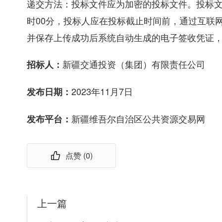
递交方法：投标文件应为加密的投标文件。投标文件
时00分，投标人应在投标截止时间前，通过互联网
并保存上传成功后系统自动生成的电子签收凭证
新疆交通投资（集团）有限责任公司
招标人：
2023年11月7日
发布日期：
新疆维吾尔自治区公共资源交易网
发布平台：
点赞 (
0
)
上一篇