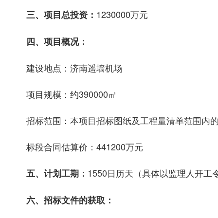
1230000万元
三、项目总投资：
四、项目概况：
建设地点：济南遥墙机场
项目规模：约390000㎡
招标范围：本项目招标图纸及工程量清单范围内
标段合同估算价：441200万元
1550日历天（具体以监理人开工
五、计划工期：
六、招标文件的获取：