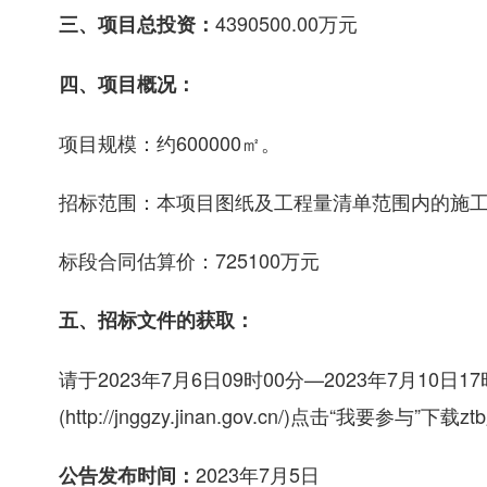
4390500.00万元
三、项目总投资：
四、项目概况：
项目规模：约600000㎡。
招标范围：本项目图纸及工程量清单范围内的施
标段合同估算价：725100万元
五、招标文件的获取：
请于2023年7月6日09时00分—2023年7月1
(http://jnggzy.jinan.gov.cn/)点击“我要参与
2023年7月5日
公告发布时间：