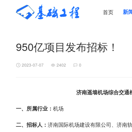
首页
新
950亿项目发布招标！
2023-07-07
2402
0
济南遥墙机场综合交通
机场
一、所属行业：
济南国际机场建设有限公司、济南
二、招标人：