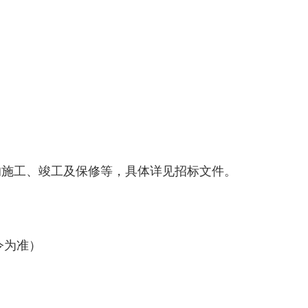
的施工、竣工及保修等，具体详见招标文件。
令为准）