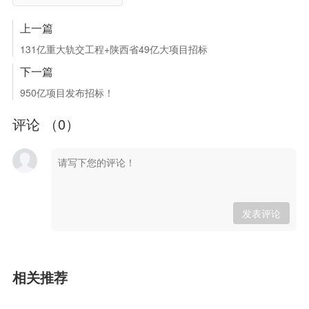
上一篇
131亿重大轨交工程+陕西省49亿大项目招标
下一篇
950亿项目发布招标！
评论 （
0
）
发表评论
相关推荐