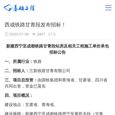
西成铁路甘青段发布招标！
2023-07-06
2467
0
新建西宁至成都铁路甘青段站房及相关工程施工单价承包
招标公告
一、所属行业：
铁路
二、招标人：
兰新铁路甘青有限公司
三、项目总投资：
由国铁集团和青海省、甘肃省、四川省
共同出资，资金已落实
四、项目概况：
建设地点：甘肃省、青海省。
建设规模：新建西宁至成都铁路西宁至黄胜关段（甘青