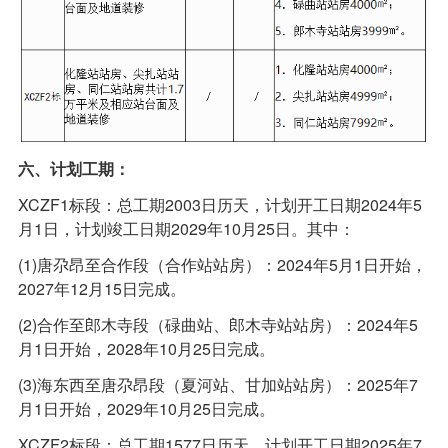
六、计划工期：
XCZF1标段：总工期2003日历天，计划开工日期2024年5
月1日，计划竣工日期2029年10月25日。其中：
(1)唐尕昂至合作段（合作站站房）：2024年5月1日开始，
2027年12月15日完成。
(2)合作至郎木寺段（碌曲站、郎木寺站站房）：2024年5
月1日开始，2028年10月25日完成。
(3)海东西至唐尕昂段（夏河站、甘加站站房）：2025年7
月1日开始，2029年10月25日完成。
XCZF2标段：总工期1577日历天，计划开工日期2025年7