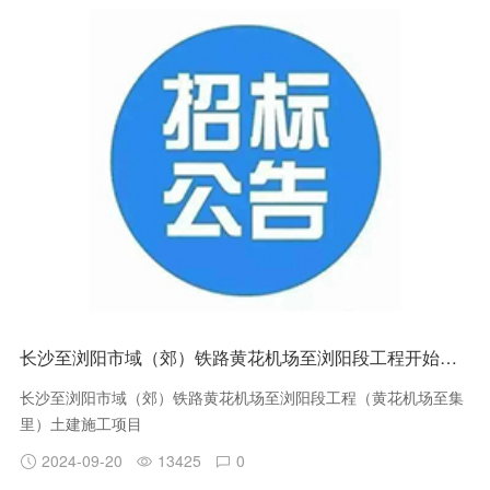
长沙至浏阳市域（郊）铁路黄花机场至浏阳段工程开始招标
长沙至浏阳市域（郊）铁路黄花机场至浏阳段工程（黄花机场至集
里）土建施工项目
2024-09-20
13425
0