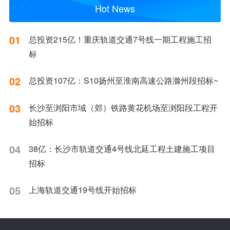
Hot News
01
总投资215亿！重庆轨道交通7号线一期工程施工招
标
02
总投资107亿：S10扬州至淮南高速公路滁州段招标~
03
长沙至浏阳市域（郊）铁路黄花机场至浏阳段工程开
始招标
04
38亿：长沙市轨道交通4号线北延工程土建施工项目
招标
05
上海轨道交通19号线开始招标