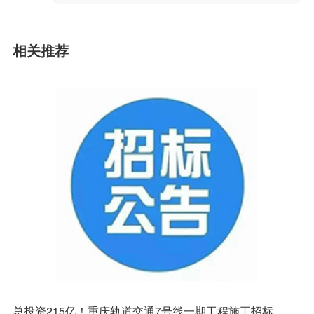
相关推荐
总投资215亿！重庆轨道交通7号线一期工程施工招标