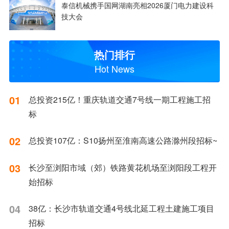
泰信机械携手国网湖南亮相2026厦门电力建设科
技大会
热门排行
Hot News
01
总投资215亿！重庆轨道交通7号线一期工程施工招
标
02
总投资107亿：S10扬州至淮南高速公路滁州段招标~
03
长沙至浏阳市域（郊）铁路黄花机场至浏阳段工程开
始招标
04
38亿：长沙市轨道交通4号线北延工程土建施工项目
招标