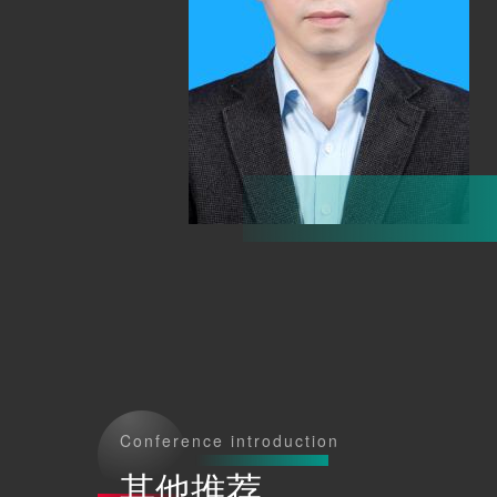
Conference introduction
其他推荐