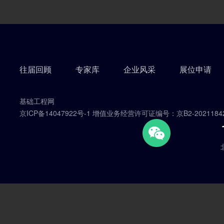
往届回顾
专家库
企业风采
展位申请
基础工程网
京ICP备14047922号-1 增值业务经营许可证编号：京B2-2021184