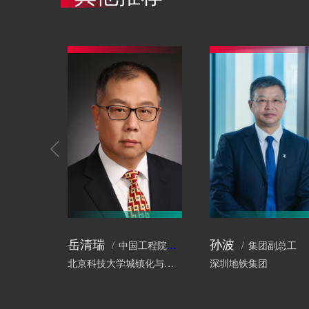
岳清瑞
孙波
中国工程院院士、工程结构专家
集团副总工
北京科技大学城镇化与城市安全研究院
深圳地铁集团