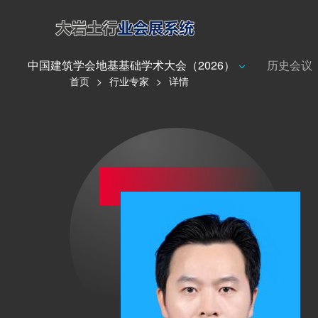
中国建筑学会地基基础学术大会（2026）
历史会议
首页
>
行业专家
>
详情