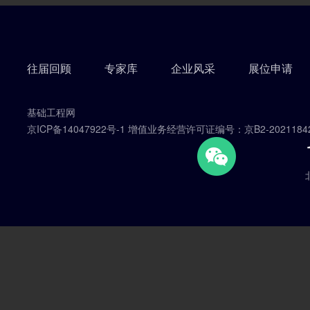
往届回顾
专家库
企业风采
展位申请
基础工程网
京ICP备14047922号-1 增值业务经营许可证编号：京B2-2021184