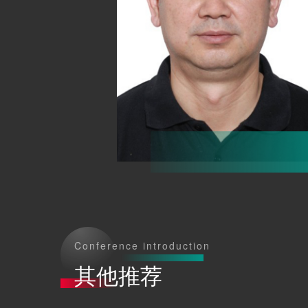
Conference introduction
其他推荐