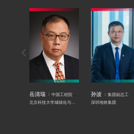
岳清瑞
孙波
中国工程院院士、工程结构专家
集团副总工
北京科技大学城镇化与城市安全研究院
深圳地铁集团