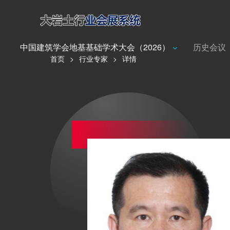
中国建筑学会地基基础学术大会（2026）
历史会议
首页
>
行业专家
>
详情