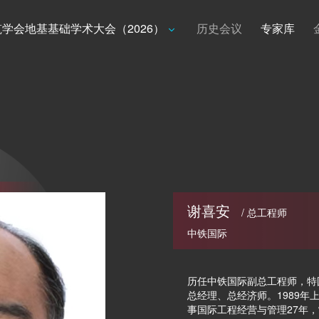
学会地基基础学术大会（2026）
历史会议
专家库
谢喜安
/ 总工程师
中铁国际
历任中铁国际副总工程师，特
总经理、总经济师。1989
事国际工程经营与管理27年