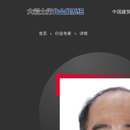
中国建筑
首页
>
行业专家
>
详情