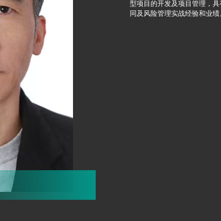
型项目的开发及项目管理，具有
同及风险管理实战经验和业绩