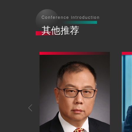
Conference introduction
其他推荐