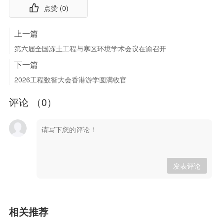
点赞 (
0
)
上一篇
第六届全国冻土工程与寒区环境学术会议在渝召开
下一篇
2026工程数智大会香港游学圆满收官
评论 （
0
）
发表评论
相关推荐