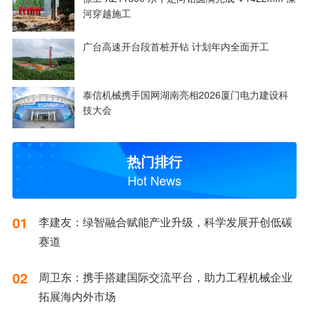
河穿越施工
广台高速开台段首桩开钻 计划年内全面开工
泰信机械携手国网湖南亮相2026厦门电力建设科
技大会
热门排行
Hot News
01
李建友：绿智融合赋能产业升级，科学发展开创低碳
赛道
02
周卫东：携手搭建国际交流平台，助力工程机械企业
拓展海内外市场