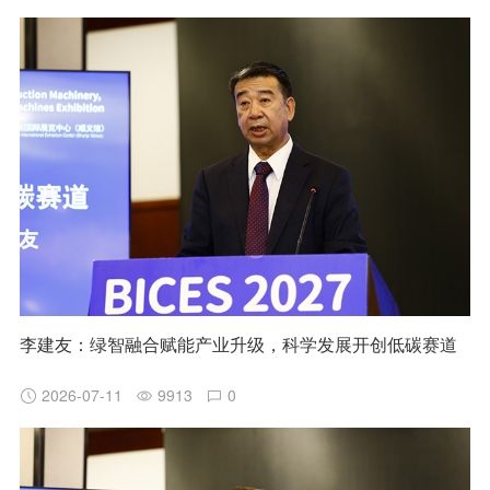
李建友：绿智融合赋能产业升级，科学发展开创低碳赛道
2026-07-11
9913
0