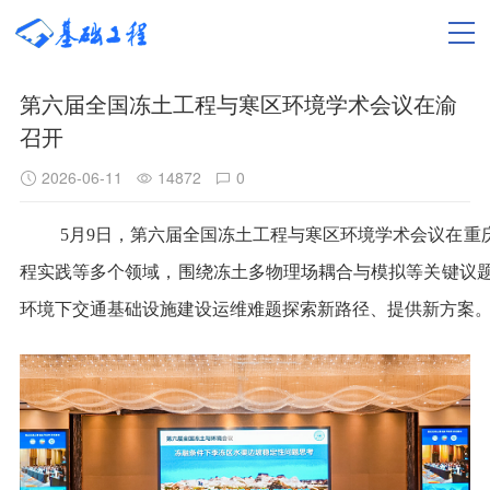
第六届全国冻土工程与寒区环境学术会议在渝
召开
2026-06-11
14872
0
5月9日，第六届全国冻土工程与寒区环境学术会议在重
程实践等多个领域，围绕冻土多物理场耦合与模拟等关键议
环境下交通基础设施建设运维难题探索新路径、提供新方案