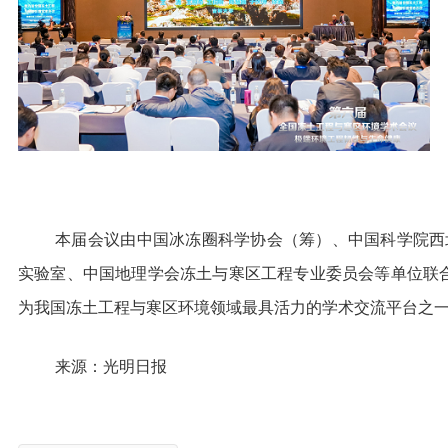
本届会议由中国冰冻圈科学协会（筹）、中国科学院西
实验室、中国地理学会冻土与寒区工程专业委员会等单位联
为我国冻土工程与寒区环境领域最具活力的学术交流平台之
来源：光明日报