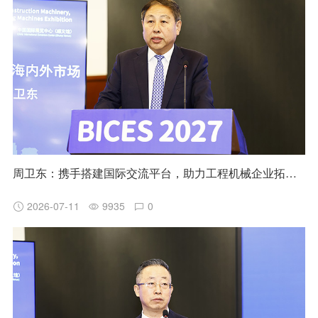
周卫东：携手搭建国际交流平台，助力工程机械企业拓展海内外市场
2026-07-11
9935
0