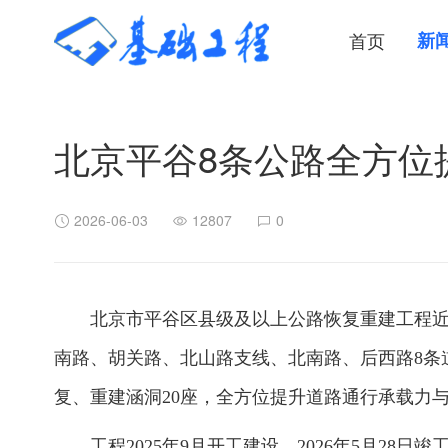
首页
新
北京平谷8条公路全方位
2026-06-03
12807
0
北京市平谷区县级及以上公路恢复重建工程
南路、胡关路、北山路支线、北南路、后西路8条道路
复、重建涵洞20座，全方位提升道路通行承载力
工程2025年9月开工建设，2026年5月28日