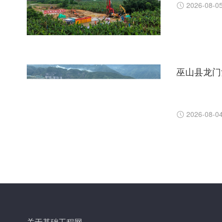
2026-08-0
巫山县龙门
2026-08-0
关于基础工程网