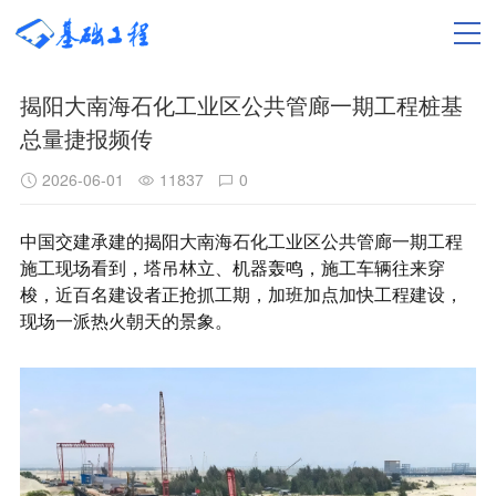
揭阳大南海石化工业区公共管廊一期工程桩基
总量捷报频传
2026-06-01
11837
0
中国交建承建的揭阳大南海石化工业区公共管廊一期工程
施工现场看到，塔吊林立、机器轰鸣，施工车辆往来穿
梭，近百名建设者正抢抓工期，加班加点加快工程建设，
现场一派热火朝天的景象。