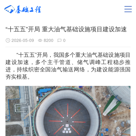
“十五五”开局 重大油气基础设施项目建设加速
2026-05-09
8200
0
“十五五”开局，我国多个重大油气基础设施项目
建设加速，多个主干管道、储气调峰工程稳步推
进，持续织密全国油气输送网络，为建设能源强国
夯实根基。