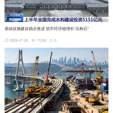
基础设施建设稳步推进 筑牢经济稳增长“压舱石”
2026-07-28
11226
0