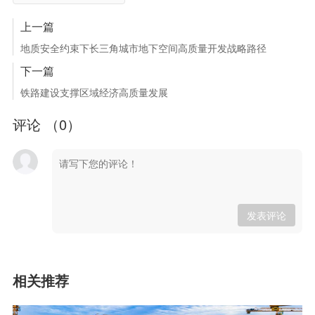
上一篇
地质安全约束下长三角城市地下空间高质量开发战略路径
下一篇
铁路建设支撑区域经济高质量发展
评论 （
0
）
发表评论
相关推荐