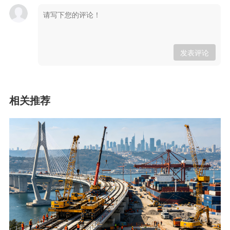
发表评论
相关推荐