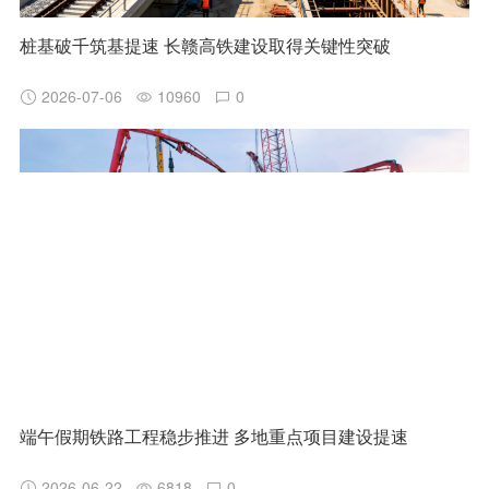
桩基破千筑基提速 长赣高铁建设取得关键性突破
2026-07-06
10960
0
端午假期铁路工程稳步推进 多地重点项目建设提速
2026-06-22
6818
0