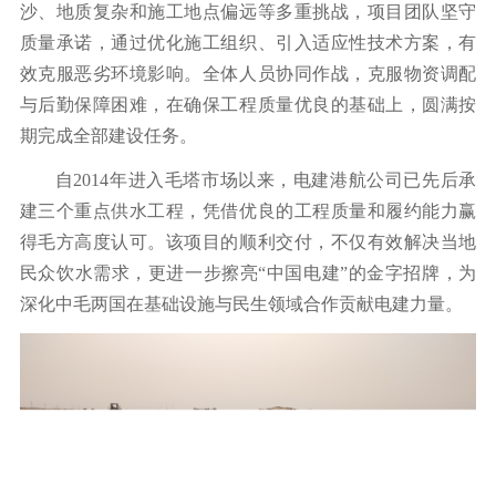
沙、地质复杂和施工地点偏远等多重挑战，项目团队坚守
质量承诺，通过优化施工组织、引入适应性技术方案，有
效克服恶劣环境影响。全体人员协同作战，克服物资调配
与后勤保障困难，在确保工程质量优良的基础上，圆满按
期完成全部建设任务。
自2014年进入毛塔市场以来，电建港航公司已先后承
建三个重点供水工程，凭借优良的工程质量和履约能力赢
得毛方高度认可。该项目的顺利交付，不仅有效解决当地
民众饮水需求，更进一步擦亮“中国电建”的金字招牌，为
深化中毛两国在基础设施与民生领域合作贡献电建力量。