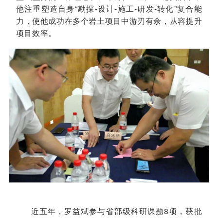
他注重塑造自身“勘探-设计-施工-研发-转化”复合能
力，使他成功在多个岩土项目中游刃有余，从容提升
项目效率。
近五年，罗益斌参与省部级科研课题8项，获批