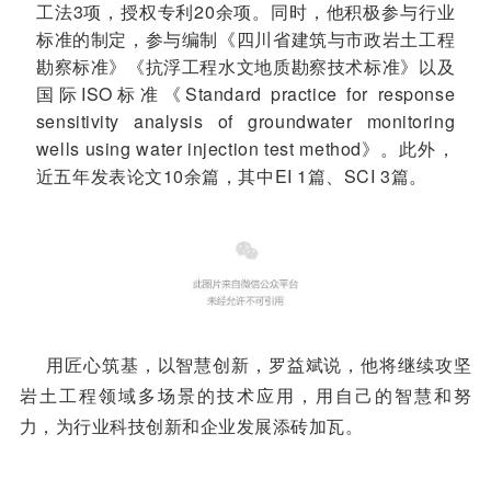
工法3项，授权专利20余项。同时，他积极参与行业
标准的制定，参与编制《四川省建筑与市政岩土工程
勘察标准》《抗浮工程水文地质勘察技术标准》以及
国际ISO标准《Standard practice for response
sensitivity analysis of groundwater monitoring
wells using water injection test method》。此外，
近五年发表论文10余篇，其中EI 1篇、SCI 3篇。
用匠心筑基，以智慧创新，罗益斌说，他将继续攻坚
岩土工程领域多场景的技术应用，用自己的智慧和努
力，为行业科技创新和企业发展添砖加瓦。