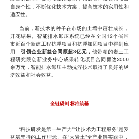
自身个性，不断优化技术方案，提高技术的实用性和
适应性。
当前，
新技术的种子在市场的土壤中茁壮成长，
开花结果。智能排水卸压系统已经在全国12个省区
市近百个新建工程抗浮项目和抗浮加固项目中得到应
用，
引领企业新签合同额超3亿元，
他带领的岩土工
程研究院创新业务中心成果转化项目合同额达3000
余万元，智能排水卸压主动抗浮技术取得了良好的经
济效益和社会效益。
全链砺剑 标准筑基
“科技研发是第一生产力”“让技术为工程服务”是罗
益斌坚持的工作理念。在“大岩土”全产业链实践中，