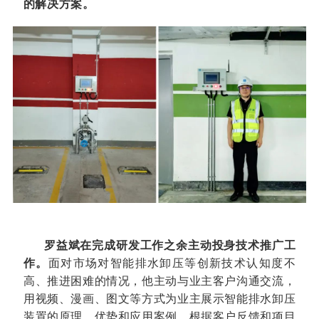
的解决方案。
罗益斌在完成研发工作之余主动投身技术推广工
作。
面对市场对智能排水卸压等创新技术认知度不
高、推进困难的情况，他主动与业主客户沟通交流，
用视频、漫画、图文等方式为业主展示智能排水卸压
装置的原理、优势和应用案例，根据客户反馈和项目