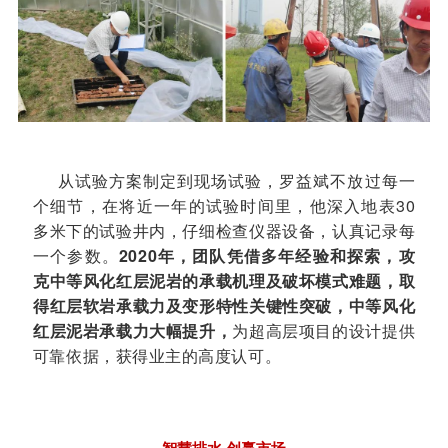
从试验方案制定到现场试验，
罗益斌不放过每一
个细节，在将近一年的试验时间里，他深入地表30
多米下的试验井内，仔细检查仪器设备，认真记录每
一个参数。
2020年，团队凭借多年经验和探索，攻
克中等风化红层泥岩的承载机理及破坏模式难题，取
得红层软岩承载力及变形特性关键性突破，中等风化
红层泥岩承载力大幅提升，
为超高层项目的设计提供
可靠依据，获得业主的高度认可。
智慧排水 创赢市场