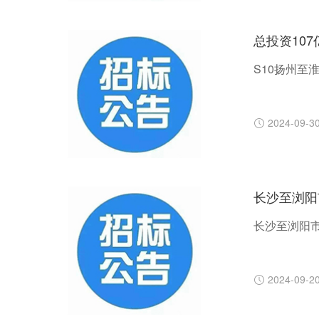
总投资10
S10扬州至
2024-09-3
长沙至浏阳
长沙至浏阳
2024-09-2