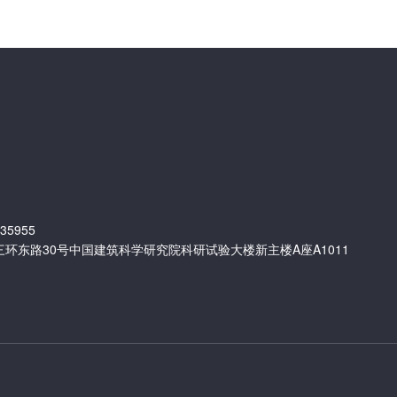
35955
环东路30号中国建筑科学研究院科研试验大楼新主楼A座A1011