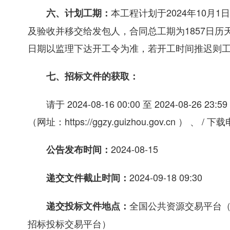
本工程计划于2024年10月1
六、计划工期：
及验收并移交给发包人，合同总工期为1857日历
日期以监理下达开工令为准，若开工时间推迟则
七、招标文件的获取：
请于 2024-08-16 00:00 至 2024-08
（网址：https://ggzy.guizhou.gov.cn ） 、 
2024-08-15
公告发布时间：
2024-09-18 09:30
递交文件截止时间：
全国公共资源交易平台（贵州省•
递交投标文件地点：
招标投标交易平台）