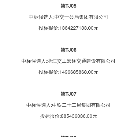
第TJ05
中标候选人:中交一公局集团有限公司
投标报价:1364227133.00元
第TJ06
中标候选人:浙江交工宏途交通建设有限公司
投标报价:1496685868.00元
第TJ07
中标候选人:中铁二十二局集团有限公司
投标报价:885436036.00元