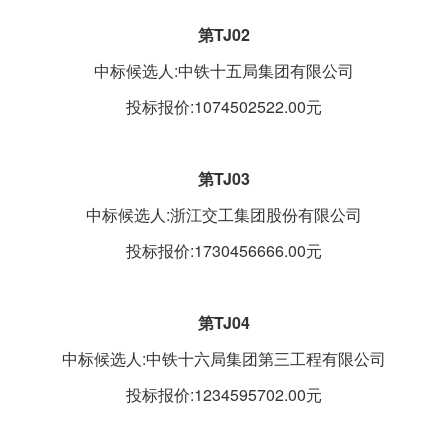
第TJ02
中标候选人:中铁十五局集团有限公司
投标报价:1074502522.00元
第TJ03
中标候选人:浙江交工集团股份有限公司
投标报价:1730456666.00元
第TJ04
中标候选人:中铁十六局集团第三工程有限公司
投标报价:1234595702.00元