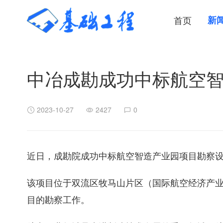
首页
新
中冶成勘成功中标航空
2023-10-27
2427
0
近日，成勘院成功中标航空智造产业园项目勘察
该项目位于双流区牧马山片区（国际航空经济产业园
目的勘察工作。