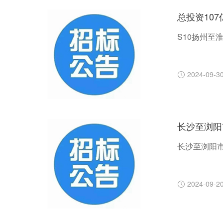
总投资10
S10扬州至
2024-09-3
长沙至浏阳
长沙至浏阳
2024-09-2