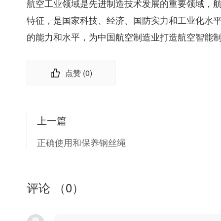
航空工业领域是先进制造技术发展的重要领域，
特征，是国家科技、经济、国防实力和工业化水
的能力和水平，为中国航空制造业打造航空智能
点赞 (
0
)
上一篇
正确使用和保养钢丝绳
评论 （
0
）