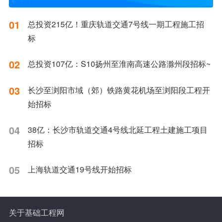
01
总投资215亿！重庆轨道交通7号线一期工程施工招
标
02
总投资107亿：S10扬州至淮南高速公路滁州段招标~
03
长沙至浏阳市域（郊）铁路黄花机场至浏阳段工程开
始招标
04
38亿：长沙市轨道交通4号线北延工程土建施工项目
招标
05
上海轨道交通19号线开始招标
关于基础工程网