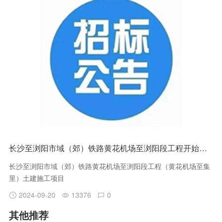
长沙至浏阳市域（郊）铁路黄花机场至浏阳段工程开始招标
长沙至浏阳市域（郊）铁路黄花机场至浏阳段工程（黄花机场至集
里）土建施工项目
2024-09-20
13376
0
其他推荐