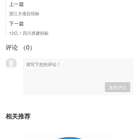
上一篇
浙江大项目招标
下一篇
12亿！四川房建招标
评论 （
0
）
发表评论
相关推荐