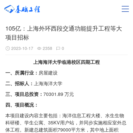
105亿：上海外环西段交通功能提升工程等大
项目招标
2023-10-17
2358
0
上海海洋大学临港校区四期工程
一、所属行业：
房屋建设
二、招标人：
上海海洋大学
三、项目总投资：
70301.89 万元
四、项目概况：
本项目建设内容主要包括：海洋信息工程大楼、水生生物
科研楼、学生公寓、35KV用户站，并同步实施相应室外总
体工程。新建总建筑面积79000平方米，其中地上面积