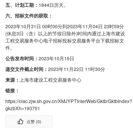
五、计划工期：
1844日历天。
六、招标文件的获取：
2023年10月31日 00时00分到2023年11月04日 23时59分
(休息3日（含）以上的节假日除外)时间内通过上海市建设
工程交易服务中心电子招标投标交易服务平台下载招标文
件。
公告发布时间：
2023年10月15日
递交文件截止时间：
2023年11月22日 11时30分
来源：
上海市建设工程交易服务中心
链接：
https://ciac.zjw.sh.gov.cn/XMJYPTInterWeb/Gktb/GktbIndex?
gkzbXh=193751
点赞 (
0
)