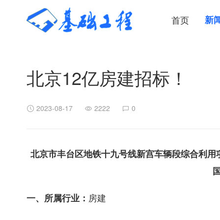
首页
新
北京12亿房建招标！
2023-08-17
2222
0
北京市丰台区地铁十九号线新宫车辆段综合利用项目FX
房建
一、所属行业：