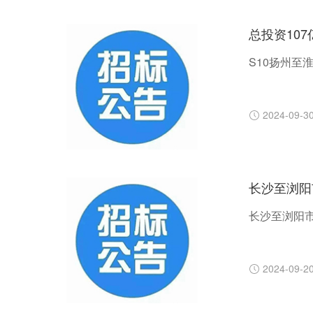
总投资10
S10扬州至
2024-09-3
长沙至浏阳
长沙至浏阳
2024-09-2