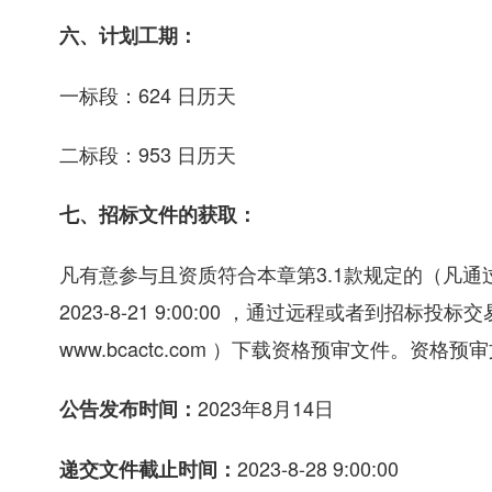
六、计划工期：
一标段：624 日历天
二标段：953 日历天
七、招标文件的获取：
凡有意参与且资质符合本章第3.1款规定的（凡通过上述确
2023-8-21 9:00:00 ，通过远程或者到
www.bcactc.com ）下载资格预审文件。
2023年8月14日
公告发布时间：
2023-8-28 9:00:00
递交文件截止时间：