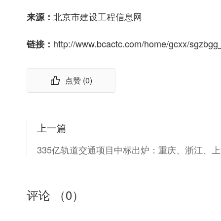
北京市建设工程信息网
来源：
http://www.bcactc.com/home/gcxx/sgzb
链接：
点赞 (
0
)
上一篇
评论 （
0
）