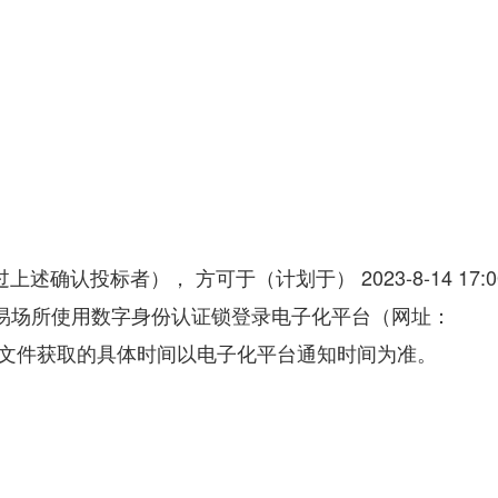
认投标者）， 方可于（计划于） 2023-8-14 17:00:
招标投标交易场所使用数字身份认证锁登录电子化平台（网址：
资格预审文件获取的具体时间以电子化平台通知时间为准。