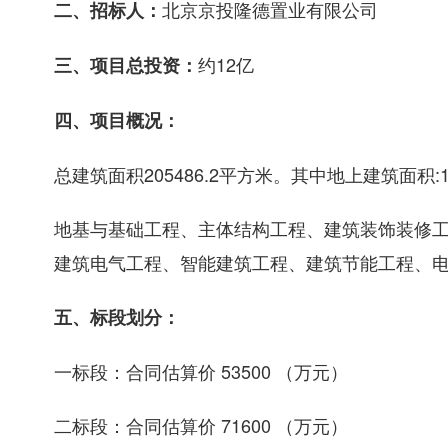
北京京投隆德置业有限公司
二、招标人：
约12亿
三、项目总投资：
四、项目概况：
总建筑面积205486.2平方米。其中地上建筑面积:1
地基与基础工程、主体结构工程、建筑装饰装修
建筑电气工程、智能建筑工程、建筑节能工程、
五、标段划分：
一标段：合同估算价 53500 （万元）
二标段：合同估算价 71600 （万元）