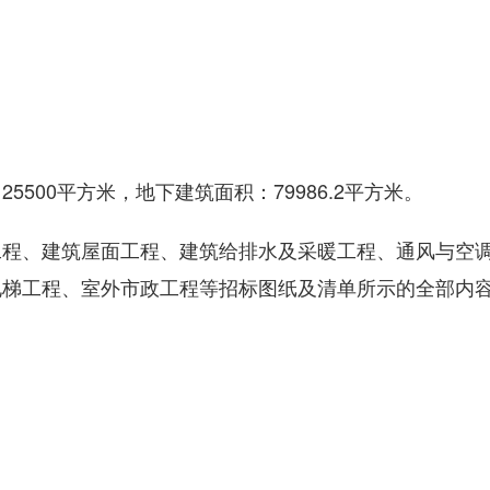
25500平方米，地下建筑面积：79986.2平方米。
工程、建筑屋面工程、建筑给排水及采暖工程、通风与空
电梯工程、室外市政工程等招标图纸及清单所示的全部内