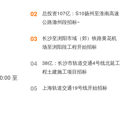
02
总投资107亿：S10扬州至淮南高速
公路滁州段招标~
03
长沙至浏阳市域（郊）铁路黄花机
场至浏阳段工程开始招标
04
38亿：长沙市轨道交通4号线北延工
程土建施工项目招标
00 至
05
上海轨道交通19号线开始招标