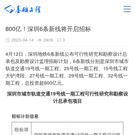
800亿！深圳6条新线将开启招标
2023-04-14
2409
0
4月12日，深圳地铁6条新线公布可行性研究和勘察设计总
承包及勘察设计监理招标计划，6条新线分别是深圳市城市
轨道交通19号线一期工程、25号线一期工程、15号线工程
大铲湾段、27号线一期工程、29号线一期工程、32号线一
期工程，总投资超800亿元。
深圳市城市轨道交通19号线一期工程可行性研究和勘察设
计总承包项目