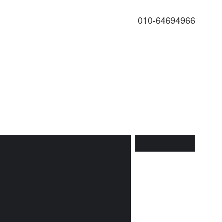
010-64694966