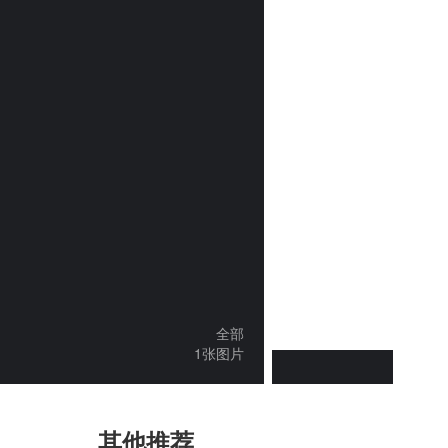
全部
1张图片
其他推荐