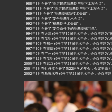
1988年1月召开了“高层建筑深基础与地下工程会议”；
1988年11月召开了“高层建筑深基础与地下工程会议”；
1989年11月召开了“地基基础新技术会议”；
1990年9月召开了“复合地基学术会议”；
1992年6月召开了“桩基础学术会议”；
1993年9月召开了“复杂条件下的地基基础问题”。
1994年8月在天津召开了第15届学术年会，会议主题为“
1995年8月在昆明召开了第16届学术年会，会议主题为
1996年10月在郑州召开了第17届学术年会，会议主题为
1997年10月在重庆召开了第18届学术年会，会议主题为
1998年5月在广州召开了第19届学术年会，会议主题为
1999年12月在昆明召开了第20届学术年会，会议主题为
2000年12月在武汉召开了第21届学术年会，会议主题
2001年8月在牡丹江召开了第22届学术年会，会议主题
2002年8月在乌鲁木齐召开了第23届学术年会，会议主