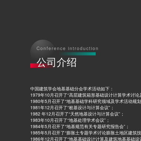
Conference introduction
公司介绍
中国建筑学会地基基础分会学术活动如下：
1979年10月召开了“高层建筑箱形基础设计计算学术讨
1980年5月召开了“地基基础学科研究领域及学术活动规划
1981年12月召开了“桩基设计与计算会议”；
1982 年12月召开了“天然地基设计与计算会议”；
1983年10月召开了“地基处理学术会议”；
1984年5月召开了“地基规范有关专题研究报告会”；
1985年5月召开了“膨胀土专题学术讨论膨胀土地区建筑
1986年12月召开了“地基基础设计计算及建筑地基基础设