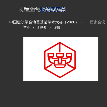
中国建筑学会地基基础学术大会（2026）
历史会议
首页
>
金基奖
>
详情