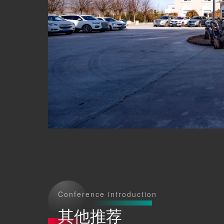
Conference introduction
其他推荐