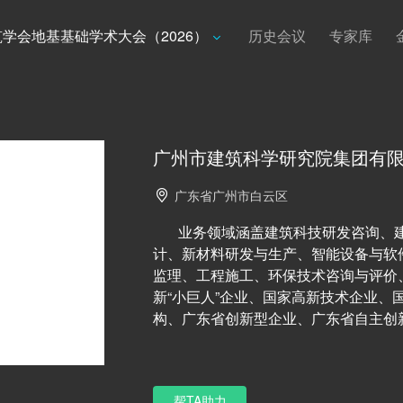
学会地基基础学术大会（2026）
历史会议
专家库
广州市建筑科学研究院集团有
广东省广州市白云区
业务领域涵盖建筑科技研发咨询、
计、新材料研发与生产、智能设备与软
监理、工程施工、环保技术咨询与评价
新
“
小巨人
”
企业、国家高新技术企业、
构、广东省创新型企业、广东省自主创
帮TA助力