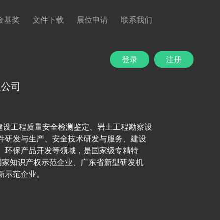
金基奖
文件下载
展位申请
联系我们
登录
注册
限公司
建设工程质量安全检测鉴定、岩土工程勘察设
件研发与生产、安全技术研发与服务、建设
、环保产品开发等领域，是国家级专精特
国家知识产权示范企业、广东省新型研发机
新示范企业。